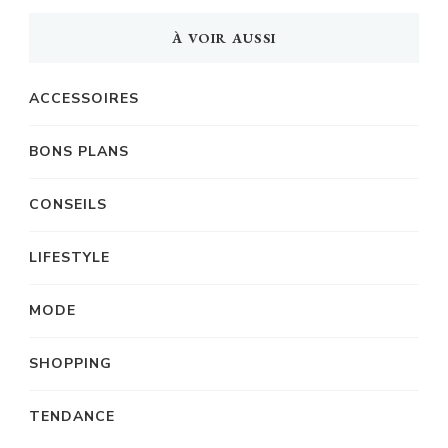
À VOIR AUSSI
ACCESSOIRES
BONS PLANS
CONSEILS
LIFESTYLE
MODE
SHOPPING
TENDANCE