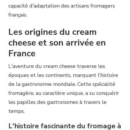
capacité d'adaptation des artisans fromagers
français.
Les origines du cream
cheese et son arrivée en
France
L'aventure du cream cheese traverse les
époques et les continents, marquant l'histoire
de la gastronomie mondiale. Cette spécialité
fromagère, au caractère unique, a su conquérir
les papilles des gastronomes à travers le
temps.
L'histoire fascinante du fromage à