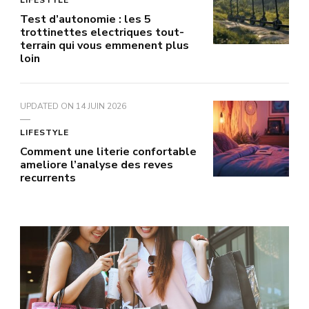
LIFESTYLE
Test d’autonomie : les 5
trottinettes electriques tout-
terrain qui vous emmenent plus
loin
UPDATED ON
14 JUIN 2026
LIFESTYLE
Comment une literie confortable
ameliore l’analyse des reves
recurrents