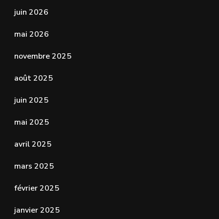
juin 2026
mai 2026
novembre 2025
août 2025
juin 2025
mai 2025
avril 2025
mars 2025
février 2025
janvier 2025