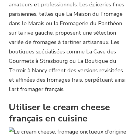
amateurs et professionnels. Les épiceries fines
parisiennes, telles que La Maison du Fromage
dans le Marais ou la Fromagerie du Panthéon
sur la rive gauche, proposent une sélection
variée de fromages à tartiner artisanaux. Les
boutiques spécialisées comme La Cave des
Gourmets à Strasbourg ou La Boutique du
Terroir à Nancy offrent des versions revisitées
et affinées des fromages frais, perpétuant ainsi
l'art fromager français.
Utiliser le cream cheese
français en cuisine
Le cream cheese, fromage onctueux d'origine