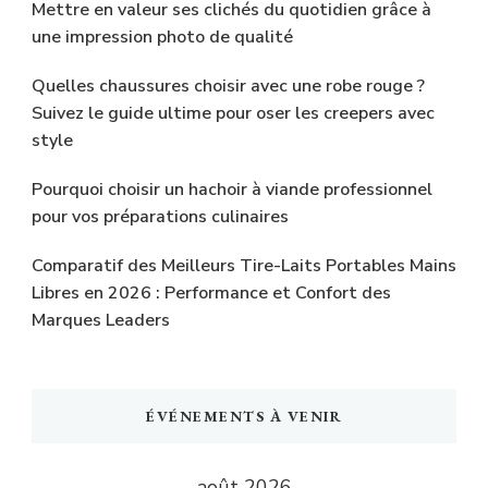
Mettre en valeur ses clichés du quotidien grâce à
une impression photo de qualité
Quelles chaussures choisir avec une robe rouge ?
Suivez le guide ultime pour oser les creepers avec
style
Pourquoi choisir un hachoir à viande professionnel
pour vos préparations culinaires
Comparatif des Meilleurs Tire-Laits Portables Mains
Libres en 2026 : Performance et Confort des
Marques Leaders
ÉVÉNEMENTS À VENIR
août 2026