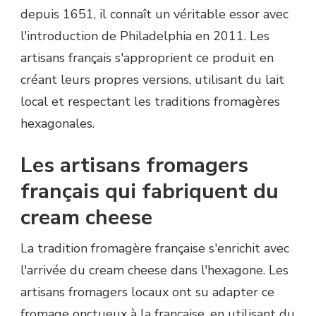
depuis 1651, il connaît un véritable essor avec
l'introduction de Philadelphia en 2011. Les
artisans français s'approprient ce produit en
créant leurs propres versions, utilisant du lait
local et respectant les traditions fromagères
hexagonales.
Les artisans fromagers
français qui fabriquent du
cream cheese
La tradition fromagère française s'enrichit avec
l'arrivée du cream cheese dans l'hexagone. Les
artisans fromagers locaux ont su adapter ce
fromage onctueux à la française, en utilisant du