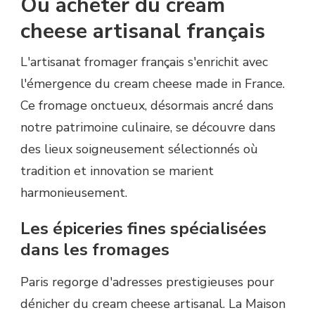
Où acheter du cream
cheese artisanal français
L'artisanat fromager français s'enrichit avec
l'émergence du cream cheese made in France.
Ce fromage onctueux, désormais ancré dans
notre patrimoine culinaire, se découvre dans
des lieux soigneusement sélectionnés où
tradition et innovation se marient
harmonieusement.
Les épiceries fines spécialisées
dans les fromages
Paris regorge d'adresses prestigieuses pour
dénicher du cream cheese artisanal. La Maison