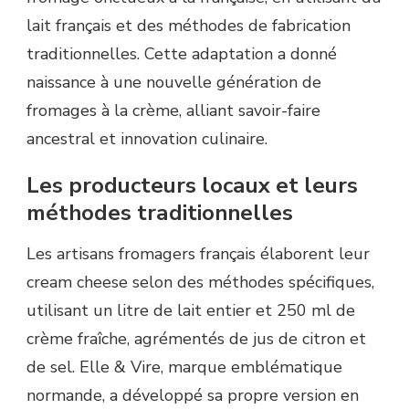
lait français et des méthodes de fabrication
traditionnelles. Cette adaptation a donné
naissance à une nouvelle génération de
fromages à la crème, alliant savoir-faire
ancestral et innovation culinaire.
Les producteurs locaux et leurs
méthodes traditionnelles
Les artisans fromagers français élaborent leur
cream cheese selon des méthodes spécifiques,
utilisant un litre de lait entier et 250 ml de
crème fraîche, agrémentés de jus de citron et
de sel. Elle & Vire, marque emblématique
normande, a développé sa propre version en