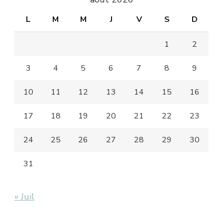
L
M
M
J
V
S
D
1
2
3
4
5
6
7
8
9
10
11
12
13
14
15
16
17
18
19
20
21
22
23
24
25
26
27
28
29
30
31
« Juil