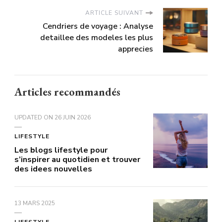
ARTICLE SUIVANT
Cendriers de voyage : Analyse
detaillee des modeles les plus
apprecies
Articles recommandés
UPDATED ON
26 JUIN 2026
LIFESTYLE
Les blogs lifestyle pour
s’inspirer au quotidien et trouver
des idees nouvelles
13 MARS 2025