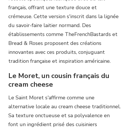
français, offrant une texture douce et
crémeuse. Cette version s'inscrit dans la lignée
du savoir-faire laitier normand. Des
établissements comme TheFrenchBastards et
Bread & Roses proposent des créations
innovantes avec ces produits, conjuguant
tradition française et inspiration américaine.
Le Moret, un cousin français du
cream cheese
Le Saint Moret s'affirme comme une
alternative locale au cream cheese traditionnel.
Sa texture onctueuse et sa polyvalence en
font un ingrédient prisé des cuisiniers