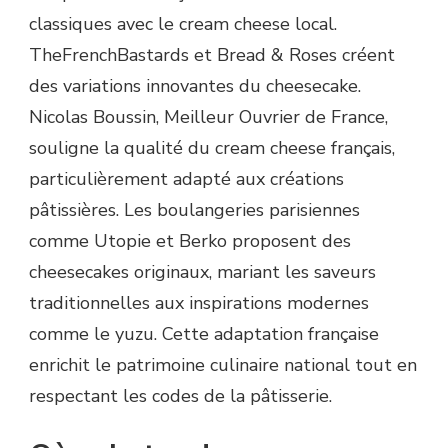
classiques avec le cream cheese local.
TheFrenchBastards et Bread & Roses créent
des variations innovantes du cheesecake.
Nicolas Boussin, Meilleur Ouvrier de France,
souligne la qualité du cream cheese français,
particulièrement adapté aux créations
pâtissières. Les boulangeries parisiennes
comme Utopie et Berko proposent des
cheesecakes originaux, mariant les saveurs
traditionnelles aux inspirations modernes
comme le yuzu. Cette adaptation française
enrichit le patrimoine culinaire national tout en
respectant les codes de la pâtisserie.