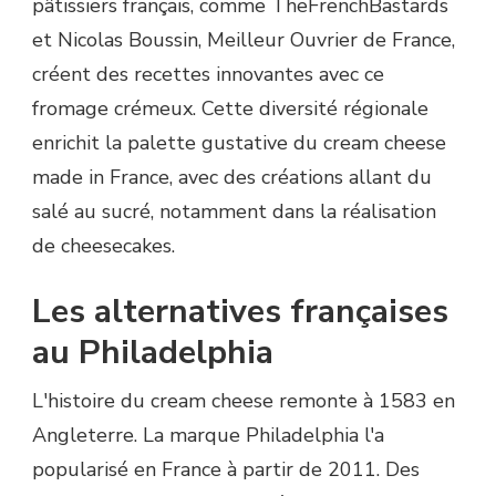
pâtissiers français, comme TheFrenchBastards
et Nicolas Boussin, Meilleur Ouvrier de France,
créent des recettes innovantes avec ce
fromage crémeux. Cette diversité régionale
enrichit la palette gustative du cream cheese
made in France, avec des créations allant du
salé au sucré, notamment dans la réalisation
de cheesecakes.
Les alternatives françaises
au Philadelphia
L'histoire du cream cheese remonte à 1583 en
Angleterre. La marque Philadelphia l'a
popularisé en France à partir de 2011. Des