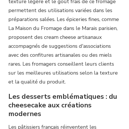
texture légère et le goût frais de ce fromage
permettent des utilisations variées dans les
préparations salées. Les épiceries fines, comme
La Maison du Fromage dans le Marais parisien,
proposent des cream cheese artisanaux
accompagnés de suggestions d'associations
avec des confitures artisanales ou des miels
rares. Les fromagers conseillent leurs clients
sur les meilleures utilisations selon la texture
et la qualité du produit.
Les desserts emblématiques : du
cheesecake aux créations
modernes
Les pâtissiers français réinventent les