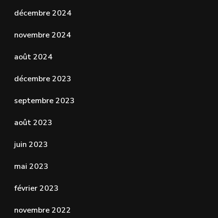
décembre 2024
novembre 2024
août 2024
décembre 2023
septembre 2023
août 2023
juin 2023
mai 2023
février 2023
novembre 2022