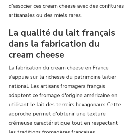
d'associer ces cream cheese avec des confitures
artisanales ou des miels rares.
La qualité du lait français
dans la fabrication du
cream cheese
La fabrication du cream cheese en France
s'appuie sur la richesse du patrimoine laitier
national. Les artisans fromagers français
adaptent ce fromage d'origine américaine en
utilisant le lait des terroirs hexagonaux. Cette
approche permet d'obtenir une texture
crémeuse caractéristique tout en respectant
les traditions fromagères françaises.