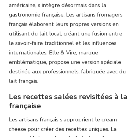
américaine, s'intègre désormais dans la
gastronomie française. Les artisans fromagers
français élaborent leurs propres versions en
utilisant du lait local, créant une fusion entre
le savoir-faire traditionnel et les influences
internationales. Elle & Vire, marque
emblématique, propose une version spéciale
destinée aux professionnels, fabriquée avec du
lait français.
Les recettes salées revisitées à la
française
Les artisans français s'approprient le cream
cheese pour créer des recettes uniques. La