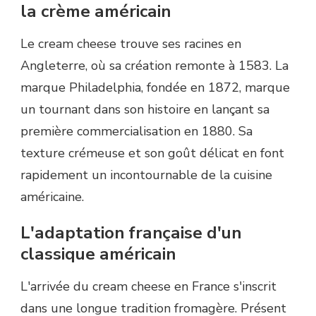
la crème américain
Le cream cheese trouve ses racines en
Angleterre, où sa création remonte à 1583. La
marque Philadelphia, fondée en 1872, marque
un tournant dans son histoire en lançant sa
première commercialisation en 1880. Sa
texture crémeuse et son goût délicat en font
rapidement un incontournable de la cuisine
américaine.
L'adaptation française d'un
classique américain
L'arrivée du cream cheese en France s'inscrit
dans une longue tradition fromagère. Présent