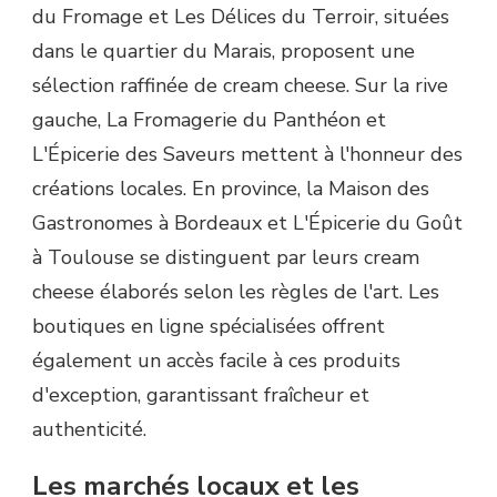
du Fromage et Les Délices du Terroir, situées
dans le quartier du Marais, proposent une
sélection raffinée de cream cheese. Sur la rive
gauche, La Fromagerie du Panthéon et
L'Épicerie des Saveurs mettent à l'honneur des
créations locales. En province, la Maison des
Gastronomes à Bordeaux et L'Épicerie du Goût
à Toulouse se distinguent par leurs cream
cheese élaborés selon les règles de l'art. Les
boutiques en ligne spécialisées offrent
également un accès facile à ces produits
d'exception, garantissant fraîcheur et
authenticité.
Les marchés locaux et les