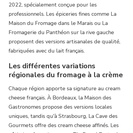
2022, spécialement conçue pour les
professionnels. Les épiceries fines comme La
Maison du Fromage dans le Marais ou La
Fromagerie du Panthéon sur la rive gauche
proposent des versions artisanales de qualité,
fabriquées avec du lait français.
Les différentes variations
régionales du fromage à la crème
Chaque région apporte sa signature au cream
cheese français. À Bordeaux, la Maison des
Gastronomes propose des versions locales
uniques, tandis qu'à Strasbourg, La Cave des
Gourmets offre des cream cheese affinés. Les