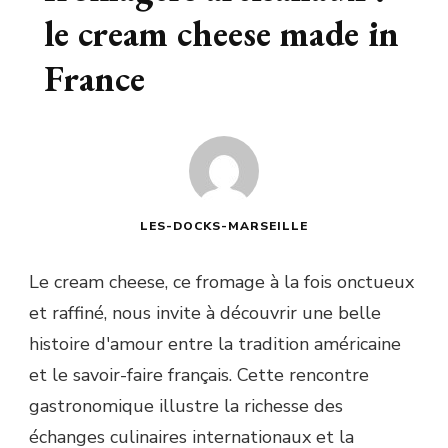
le cream cheese made in
France
LES-DOCKS-MARSEILLE
Le cream cheese, ce fromage à la fois onctueux
et raffiné, nous invite à découvrir une belle
histoire d'amour entre la tradition américaine
et le savoir-faire français. Cette rencontre
gastronomique illustre la richesse des
échanges culinaires internationaux et la