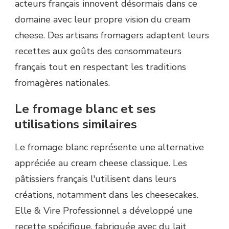
acteurs français innovent désormais dans ce
domaine avec leur propre vision du cream
cheese. Des artisans fromagers adaptent leurs
recettes aux goûts des consommateurs
français tout en respectant les traditions
fromagères nationales.
Le fromage blanc et ses
utilisations similaires
Le fromage blanc représente une alternative
appréciée au cream cheese classique. Les
pâtissiers français l'utilisent dans leurs
créations, notamment dans les cheesecakes.
Elle & Vire Professionnel a développé une
recette spécifique, fabriquée avec du lait