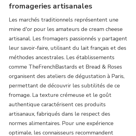
fromageries artisanales
Les marchés traditionnels représentent une
mine d'or pour les amateurs de cream cheese
artisanal. Les fromagers passionnés y partagent
leur savoir-faire, utilisant du lait français et des
méthodes ancestrales. Les établissements
comme TheFrenchBastards et Bread & Roses
organisent des ateliers de dégustation à Paris,
permettant de découvrir les subtilités de ce
fromage. La texture crémeuse et le goût
authentique caractérisent ces produits
artisanaux, fabriqués dans le respect des
normes alimentaires. Pour une expérience
optimale, les connaisseurs recommandent