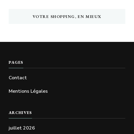
VOTRE SHOPPING, EN MIEUX
PAGES
Contact
Mentions Légales
ARCHIVES
juillet 2026