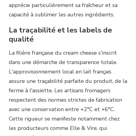
apprécie particulièrement sa fraîcheur et sa
capacité à sublimer les autres ingrédients.
La traçabilité et les labels de
qualité
La filière française du cream cheese s'inscrit
dans une démarche de transparence totale.
L'approvisionnement local en lait français
assure une traçabilité parfaite du produit, de la
ferme à l'assiette. Les artisans fromagers
respectent des normes strictes de fabrication
avec une conservation entre +2°C et +6°C.
Cette rigueur se manifeste notamment chez
les producteurs comme Elle & Vire, qui