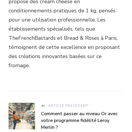
propose des cream cheese en
conditionnements pratiques de 1 kg, pensés
pour une utilisation professionnelle. Les
établissements spécialisés, tels que
TheFrenchBastards et Bread & Roses à Paris,
témoignent de cette excellence en proposant
des créations innovantes basées sur ce
fromage.
ARTICLE PRÉCÉDENT
Comment passer au niveau Or avec
votre programme fidélité Leroy
Merlin ?