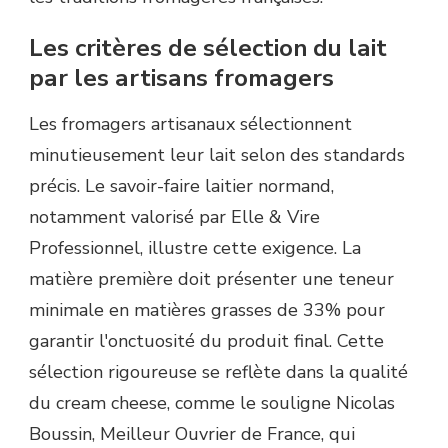
Les critères de sélection du lait
par les artisans fromagers
Les fromagers artisanaux sélectionnent
minutieusement leur lait selon des standards
précis. Le savoir-faire laitier normand,
notamment valorisé par Elle & Vire
Professionnel, illustre cette exigence. La
matière première doit présenter une teneur
minimale en matières grasses de 33% pour
garantir l'onctuosité du produit final. Cette
sélection rigoureuse se reflète dans la qualité
du cream cheese, comme le souligne Nicolas
Boussin, Meilleur Ouvrier de France, qui