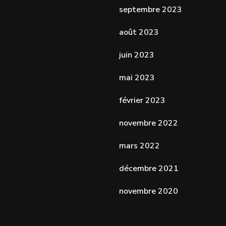
septembre 2023
août 2023
juin 2023
mai 2023
février 2023
novembre 2022
mars 2022
décembre 2021
novembre 2020