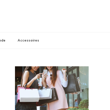
ode
Accessoires