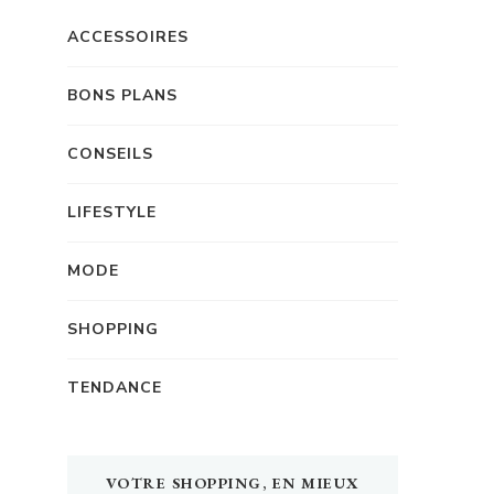
ACCESSOIRES
BONS PLANS
CONSEILS
LIFESTYLE
MODE
SHOPPING
TENDANCE
VOTRE SHOPPING, EN MIEUX