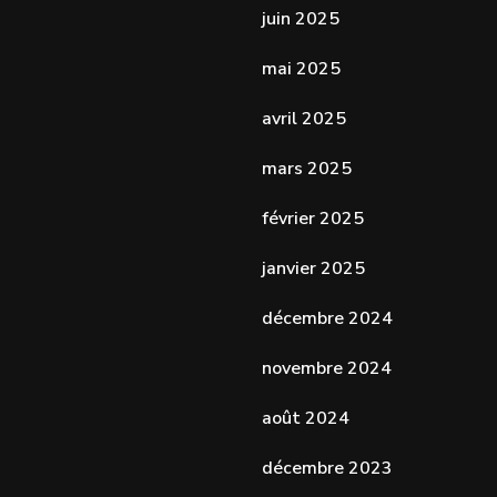
juin 2025
mai 2025
avril 2025
mars 2025
février 2025
janvier 2025
décembre 2024
novembre 2024
août 2024
décembre 2023