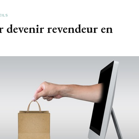
EILS
r devenir revendeur en