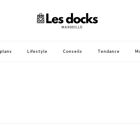
plans
Lifestyle
Conseils
Tendance
M