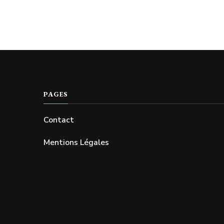
PAGES
Contact
Mentions Légales