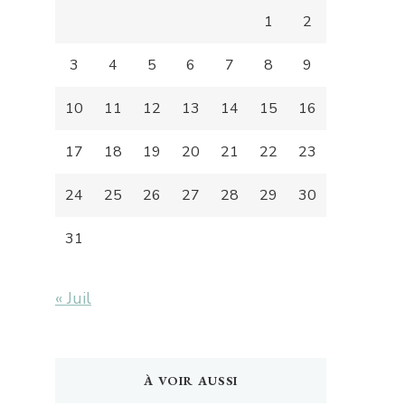
1
2
3
4
5
6
7
8
9
10
11
12
13
14
15
16
17
18
19
20
21
22
23
24
25
26
27
28
29
30
31
« Juil
À VOIR AUSSI