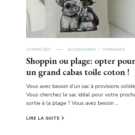
21 MARS 2022
ACCESSOIRES
TENDANCE
Shoppin ou plage: opter pou
un grand cabas toile coton !
Vous avez besoin d’un sac à provisions solide
Vous cherchez le sac idéal pour votre proch
sortie à la plage ? Vous avez besoin …
LIRE LA SUITE