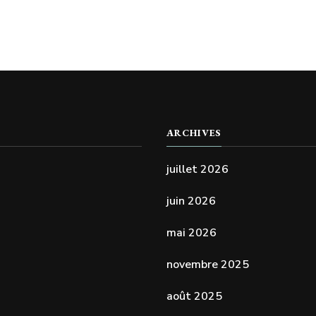
ARCHIVES
juillet 2026
juin 2026
mai 2026
novembre 2025
août 2025