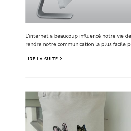
L’internet a beaucoup influencé notre vie d
rendre notre communication la plus facile p
LIRE LA SUITE